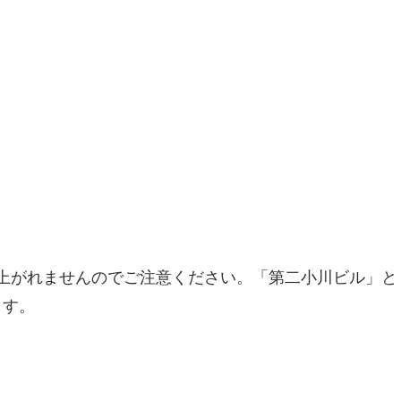
に上がれませんのでご注意ください。「第二小川ビル」
ます。