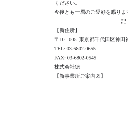
ください。
今後とも一層のご愛顧を賜りま
記
【新住所】
〒101-0051東京都千代田区神田
TEL: 03-6802-0655
FAX: 03-6802-0545
株式会社徳
【新事業所ご案内図】