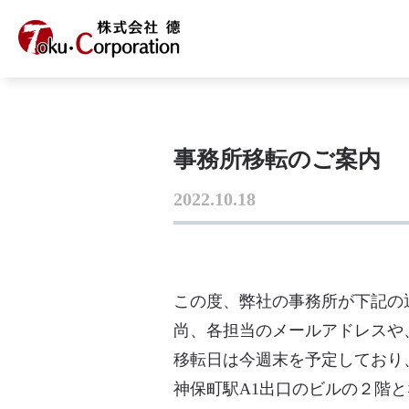
事務所移転のご案内
2022.10.18
この度、弊社の事務所が下記の
尚、各担当のメールアドレスや、
移転日は今週末を予定しており
神保町駅A1出口のビルの２階