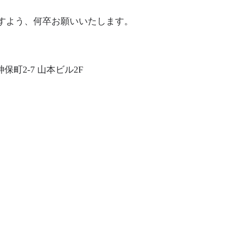
すよう、何卒お願いいたします。
神保町2-7 山本ビル2F