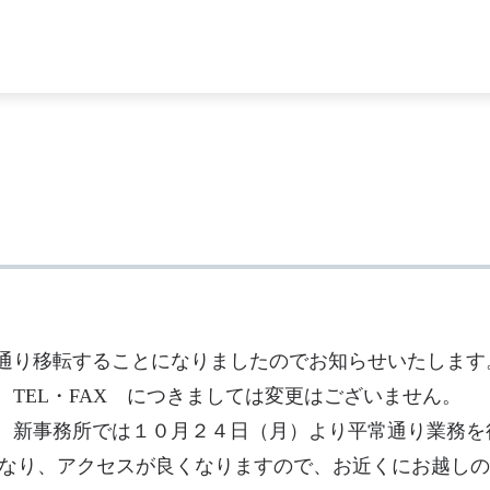
通り移転することになりましたのでお知らせいたします
TEL・FAX につきましては変更はございません。
、新事務所では１０月２４日（月）より平常通り業務を
となり、アクセスが良くなりますので、お近くにお越し