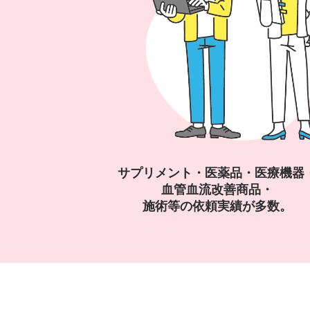
サプリメント・医薬品・医療機器
血管血流改善商品・
施術等の依頼実績が多数。