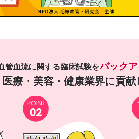
バックア
血管血流に関する臨床試験を
・医療・美容・健康業界に貢献