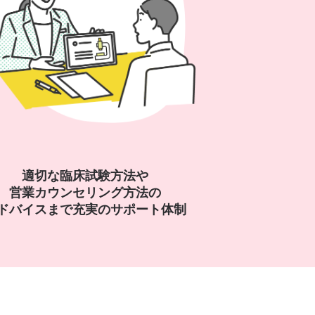
適切な臨床試験方法や
営業カウンセリング方法の
ドバイスまで充実のサポート体制