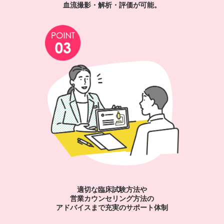
血流撮影・解析・評価が可能。
適切な臨床試験方法や
営業カウンセリング方法の
アドバイスまで充実のサポート体制