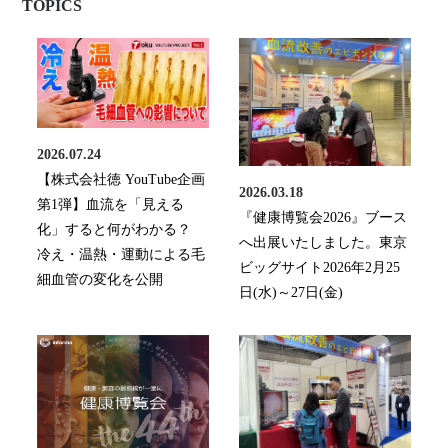
TOPICS
2026.07.24
【株式会社徳 YouTube企画
2026.03.18
第1弾】血流を「見える
『健康博覧会2026』ブース
化」すると何がわかる？
へ出展いたしました。東京
冷え・温熱・運動による毛
ビッグサイト2026年2月25
細血管の変化を公開
日(水)～27日(金)