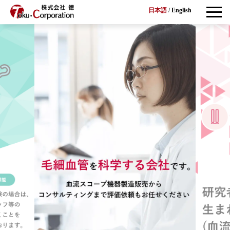
日本語
/
English