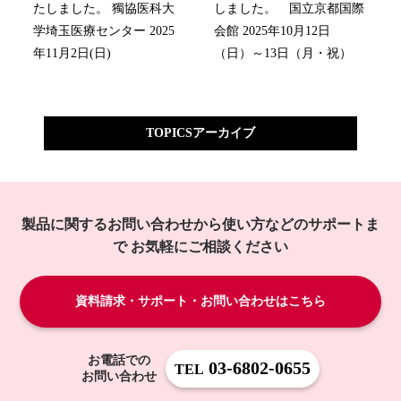
たしました。 獨協医科大
しました。 国立京都国際
学埼玉医療センター 2025
会館 2025年10月12日
年11月2日(日)
（日）～13日（月・祝）
TOPICSアーカイブ
製品に関するお問い合わせから使い方などのサポートま
で
お気軽にご相談ください
資料請求・サポート・お問い合わせはこちら
お電話での
03-6802-0655
TEL
お問い合わせ