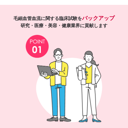
バックアップ
毛細血管血流に関する臨床試験を
研究・医療・美容・健康業界に貢献します