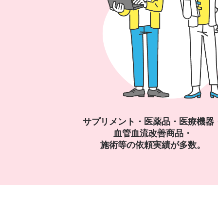
サプリメント・医薬品・医療機器
血管血流改善商品・
施術等の依頼実績が多数。