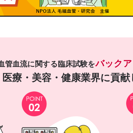
バックア
血管血流に関する臨床試験を
・医療・美容・健康業界に貢献