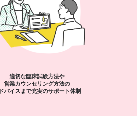
適切な臨床試験方法や
営業カウンセリング方法の
ドバイスまで充実のサポート体制