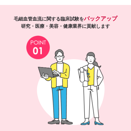
バックアップ
毛細血管血流に関する臨床試験を
研究・医療・美容・健康業界に貢献します