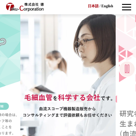
日本語
/
English