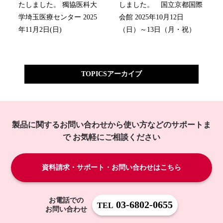
たしました。 獨協医科大
しました。 国立京都国際
学埼玉医療センター 2025
会館 2025年10月12日
年11月2日(日)
（日）～13日（月・祝）
TOPICSアーカイブ
製品に関するお問い合わせから使い方などのサポートま
で
お気軽にご相談ください
資料請求・サポート・お問い合わせはこちら
お電話での
03-6802-0655
TEL
お問い合わせ