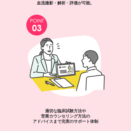
血流撮影・解析・評価が可能。
適切な臨床試験方法や
営業カウンセリング方法の
アドバイスまで充実のサポート体制