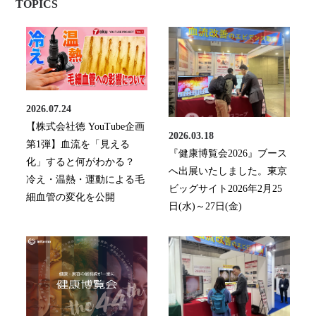
TOPICS
2026.07.24
【株式会社徳 YouTube企画
2026.03.18
第1弾】血流を「見える
『健康博覧会2026』ブース
化」すると何がわかる？
へ出展いたしました。東京
冷え・温熱・運動による毛
ビッグサイト2026年2月25
細血管の変化を公開
日(水)～27日(金)