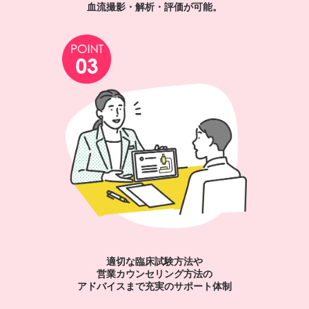
血流撮影・解析・評価が可能。
適切な臨床試験方法や
営業カウンセリング方法の
アドバイスまで充実のサポート体制