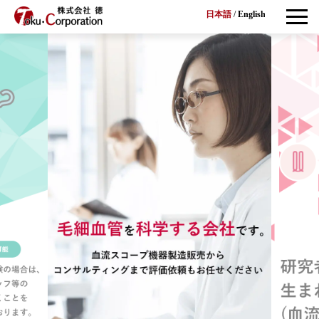
日本語
/
English