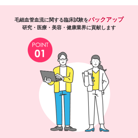
バックアップ
毛細血管血流に関する臨床試験を
研究・医療・美容・健康業界に貢献します