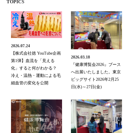
TOPICS
2026.07.24
【株式会社徳 YouTube企画
2026.03.18
第1弾】血流を「見える
『健康博覧会2026』ブース
化」すると何がわかる？
へ出展いたしました。東京
冷え・温熱・運動による毛
ビッグサイト2026年2月25
細血管の変化を公開
日(水)～27日(金)