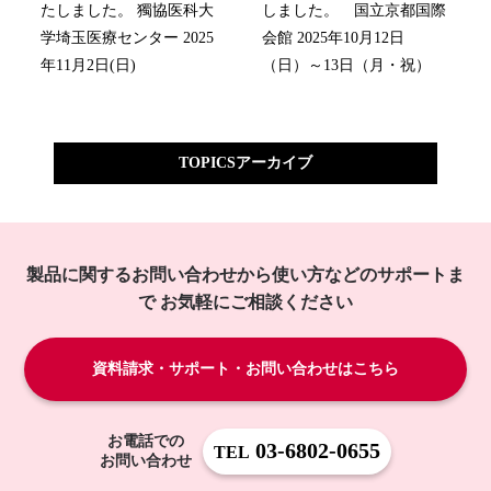
たしました。 獨協医科大
しました。 国立京都国際
学埼玉医療センター 2025
会館 2025年10月12日
年11月2日(日)
（日）～13日（月・祝）
TOPICSアーカイブ
製品に関するお問い合わせから使い方などのサポートま
で
お気軽にご相談ください
資料請求・サポート・お問い合わせはこちら
お電話での
03-6802-0655
TEL
お問い合わせ