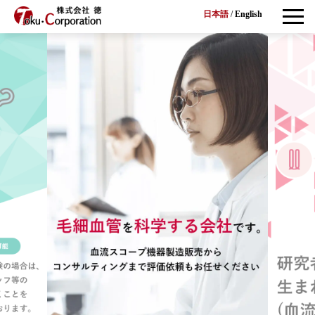
日本語
/
English