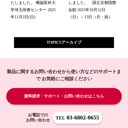
たしました。 獨協医科大
しました。 国立京都国際
学埼玉医療センター 2025
会館 2025年10月12日
年11月2日(日)
（日）～13日（月・祝）
TOPICSアーカイブ
製品に関するお問い合わせから使い方などのサポートま
で
お気軽にご相談ください
資料請求・サポート・お問い合わせはこちら
お電話での
03-6802-0655
TEL
お問い合わせ