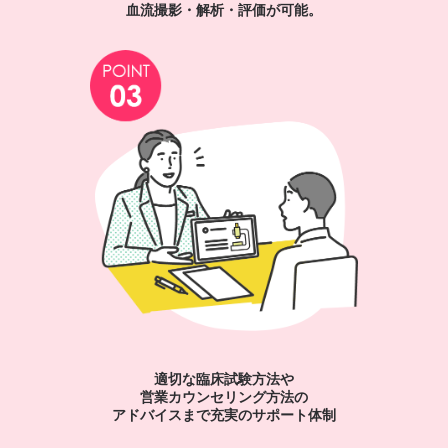
血流撮影・解析・評価が可能。
適切な臨床試験方法や
営業カウンセリング方法の
アドバイスまで充実のサポート体制