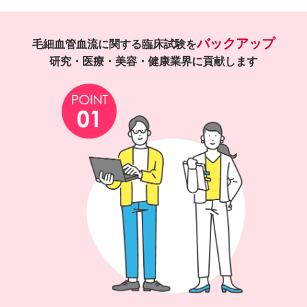
バックアップ
毛細血管血流に関する臨床試験を
研究・医療・美容・健康業界に貢献します