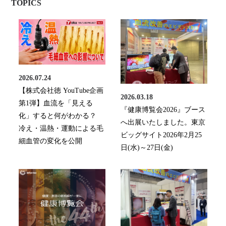
TOPICS
2026.07.24
【株式会社徳 YouTube企画
2026.03.18
第1弾】血流を「見える
『健康博覧会2026』ブース
化」すると何がわかる？
へ出展いたしました。東京
冷え・温熱・運動による毛
ビッグサイト2026年2月25
細血管の変化を公開
日(水)～27日(金)