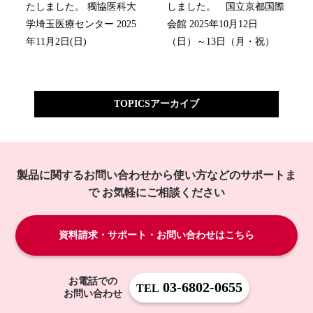
たしました。 獨協医科大
しました。 国立京都国際
学埼玉医療センター 2025
会館 2025年10月12日
年11月2日(日)
（日）～13日（月・祝）
TOPICSアーカイブ
製品に関するお問い合わせから使い方などのサポートま
で
お気軽にご相談ください
資料請求・サポート・お問い合わせはこちら
お電話での
03-6802-0655
TEL
お問い合わせ