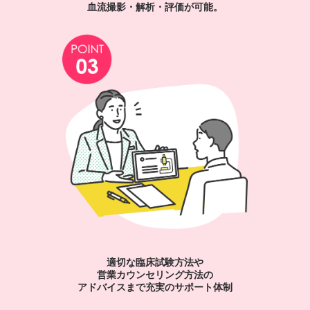
血流撮影・解析・評価が可能。
適切な臨床試験方法や
営業カウンセリング方法の
アドバイスまで充実のサポート体制