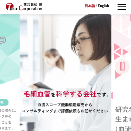
日本語
/
English