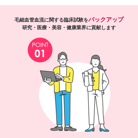
バックアップ
毛細血管血流に関する臨床試験を
研究・医療・美容・健康業界に貢献します