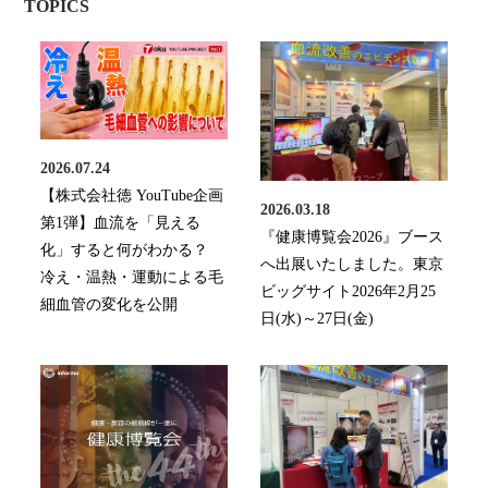
TOPICS
2026.07.24
【株式会社徳 YouTube企画
2026.03.18
第1弾】血流を「見える
『健康博覧会2026』ブース
化」すると何がわかる？
へ出展いたしました。東京
冷え・温熱・運動による毛
ビッグサイト2026年2月25
細血管の変化を公開
日(水)～27日(金)